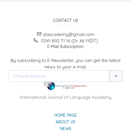
CONTACT US
ijlaacademy@gmail.com
0541 892 71 16 (Dr. Ali YİĞİT)
E-Mail Subscription
By subscribing to E-Newsletter, you can get the latest
news to your e-mail.
International Journal of Language Academy
HOME PAGE
ABOUT US
NEWS