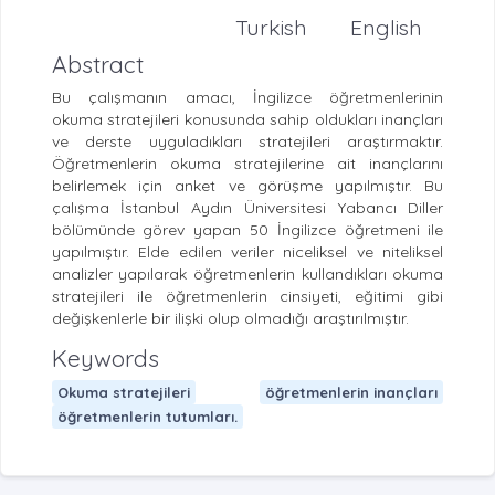
Turkish
English
Abstract
Bu çalışmanın amacı, İngilizce öğretmenlerinin
okuma stratejileri konusunda sahip oldukları inançları
ve derste uyguladıkları stratejileri araştırmaktır.
Öğretmenlerin okuma stratejilerine ait inançlarını
belirlemek için anket ve görüşme yapılmıştır. Bu
çalışma İstanbul Aydın Üniversitesi Yabancı Diller
bölümünde görev yapan 50 İngilizce öğretmeni ile
yapılmıştır. Elde edilen veriler niceliksel ve niteliksel
analizler yapılarak öğretmenlerin kullandıkları okuma
stratejileri ile öğretmenlerin cinsiyeti, eğitimi gibi
değişkenlerle bir ilişki olup olmadığı araştırılmıştır.
Keywords
Okuma stratejileri
öğretmenlerin inançları
öğretmenlerin tutumları.