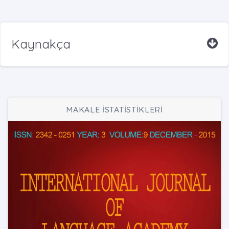
Kaynakça
MAKALE İSTATİSTİKLERİ