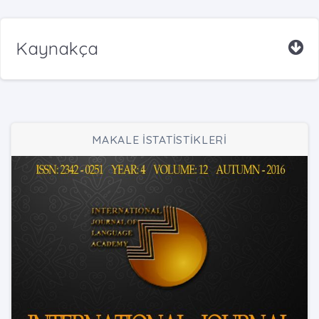
Kaynakça
MAKALE İSTATİSTİKLERİ