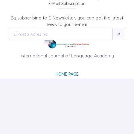
E-Mail Subscription
By subscribing to E-Newsletter, you can get the latest
news to your e-mail.
International Journal of Language Academy
HOME PAGE
ABOUT US
NEWS
AIM AND SCOPE
CONTACT