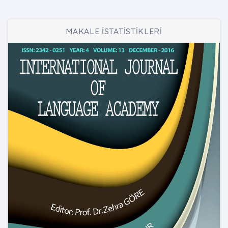
MAKALE İSTATİSTİKLERİ