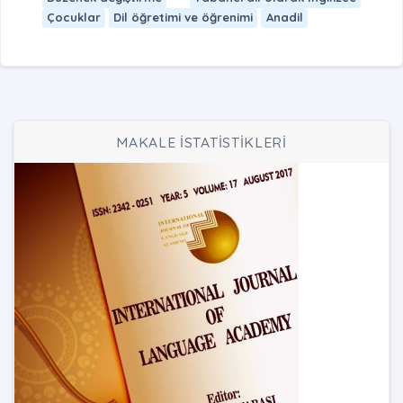
Çocuklar
Dil öğretimi ve öğrenimi
Anadil
MAKALE İSTATİSTİKLERİ