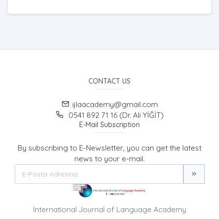
CONTACT US
ijlaacademy@gmail.com
0541 892 71 16 (Dr. Ali YİĞİT)
E-Mail Subscription
By subscribing to E-Newsletter, you can get the latest
news to your e-mail.
International Journal of Language Academy