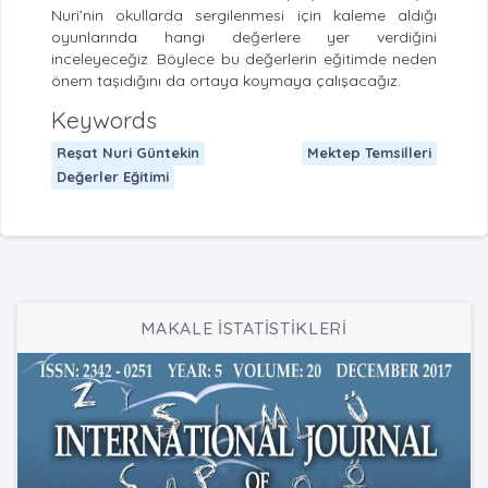
Nuri’nin okullarda sergilenmesi için kaleme aldığı
oyunlarında hangi değerlere yer verdiğini
inceleyeceğiz. Böylece bu değerlerin eğitimde neden
önem taşıdığını da ortaya koymaya çalışacağız.
Keywords
Reşat Nuri Güntekin
Mektep Temsilleri
Değerler Eğitimi
MAKALE İSTATİSTİKLERİ