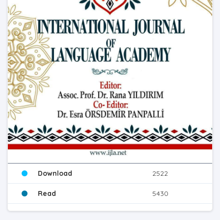
Download
2522
Read
5430