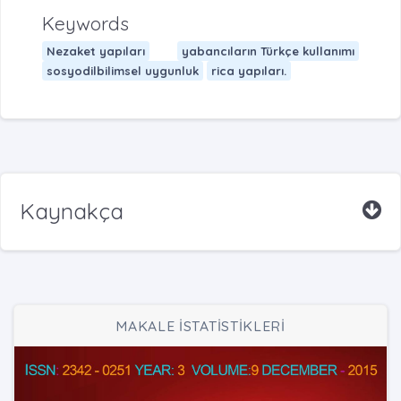
Keywords
Nezaket yapıları
yabancıların Türkçe kullanımı
sosyodilbilimsel uygunluk
rica yapıları.
Kaynakça
MAKALE İSTATİSTİKLERİ