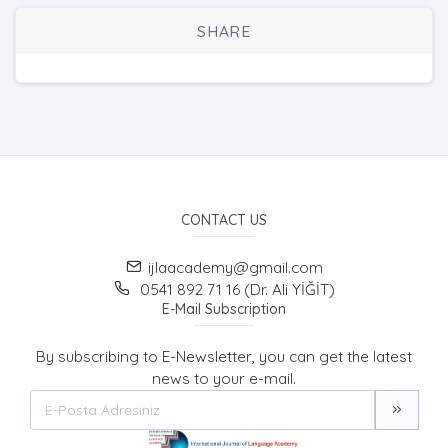
SHARE
CONTACT US
ijlaacademy@gmail.com
0541 892 71 16 (Dr. Ali YİĞİT)
E-Mail Subscription
By subscribing to E-Newsletter, you can get the latest
news to your e-mail.