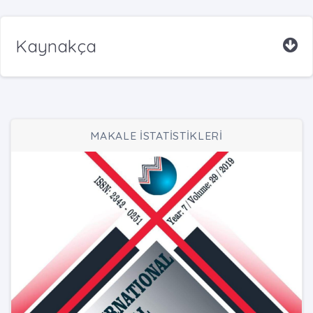
Kaynakça
MAKALE İSTATİSTİKLERİ