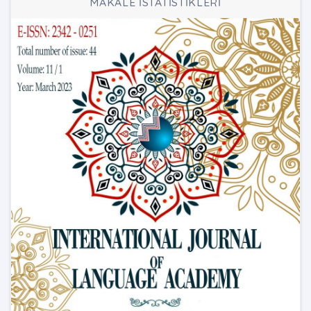
MAKALE İSTATİSTİKLERİ