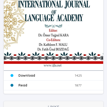
Download
1425
Read
1877
LINKS