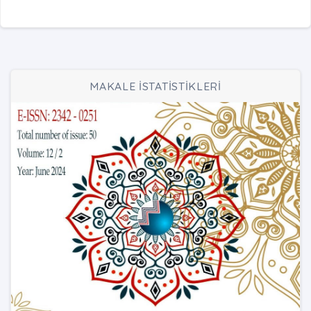
MAKALE İSTATİSTİKLERİ