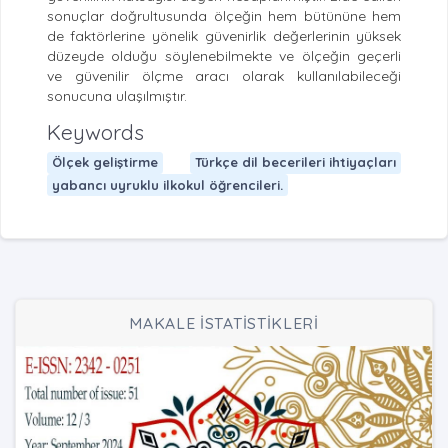
sonuçlar doğrultusunda ölçeğin hem bütününe hem
de faktörlerine yönelik güvenirlik değerlerinin yüksek
düzeyde olduğu söylenebilmekte ve ölçeğin geçerli
ve güvenilir ölçme aracı olarak kullanılabileceği
sonucuna ulaşılmıştır.
Keywords
Ölçek geliştirme
Türkçe dil becerileri ihtiyaçları
yabancı uyruklu ilkokul öğrencileri.
MAKALE İSTATİSTİKLERİ