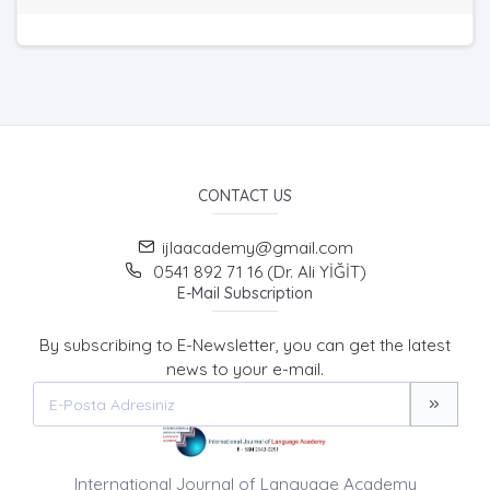
CONTACT US
ijlaacademy@gmail.com
0541 892 71 16 (Dr. Ali YİĞİT)
E-Mail Subscription
By subscribing to E-Newsletter, you can get the latest
news to your e-mail.
International Journal of Language Academy