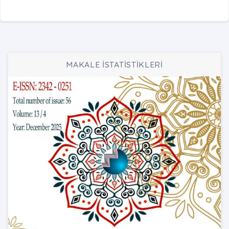
MAKALE İSTATİSTİKLERİ