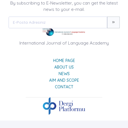
By subscribing to E-Newsletter, you can get the latest
news to your e-mail.
International Journal of Language Academy
HOME PAGE
ABOUT US
NEWS
AIM AND SCOPE
CONTACT