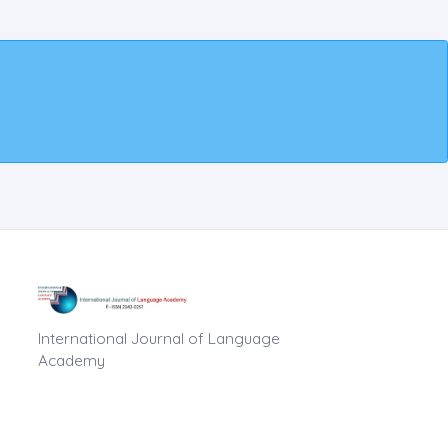
International Journal of Language
Academy