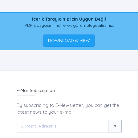
İçerik Tarayıcınız İçin Uygun Değil
PDF dosyasını indirerek görüntüleyebilirsiniz.
DOWNLOAD & VIEW
E-Mail Subscription
By subscribing to E-Newsletter, you can get the
latest news to your e-mail.