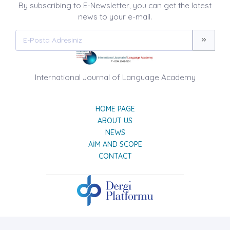
By subscribing to E-Newsletter, you can get the latest
news to your e-mail.
International Journal of Language Academy
HOME PAGE
ABOUT US
NEWS
AIM AND SCOPE
CONTACT