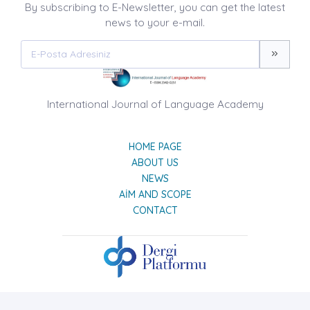
By subscribing to E-Newsletter, you can get the latest
news to your e-mail.
International Journal of Language Academy
HOME PAGE
ABOUT US
NEWS
AIM AND SCOPE
CONTACT