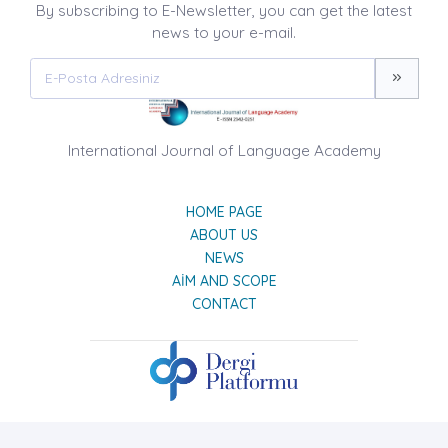
By subscribing to E-Newsletter, you can get the latest
news to your e-mail.
International Journal of Language Academy
HOME PAGE
ABOUT US
NEWS
AIM AND SCOPE
CONTACT