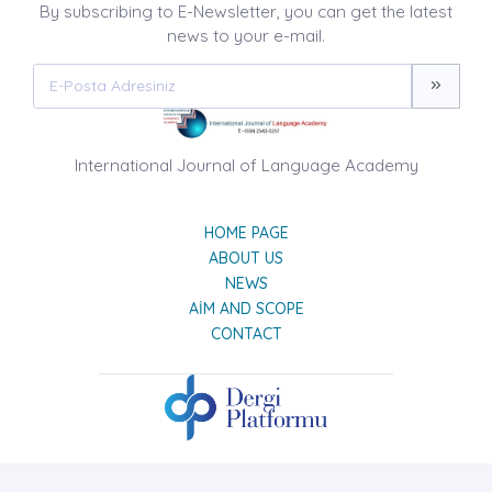
By subscribing to E-Newsletter, you can get the latest
news to your e-mail.
International Journal of Language Academy
HOME PAGE
ABOUT US
NEWS
AIM AND SCOPE
CONTACT