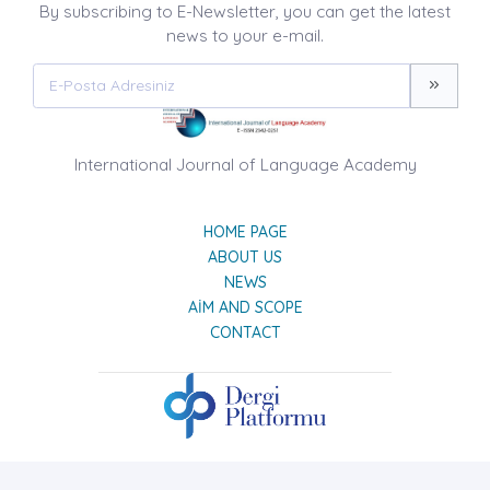
By subscribing to E-Newsletter, you can get the latest
news to your e-mail.
International Journal of Language Academy
HOME PAGE
ABOUT US
NEWS
AIM AND SCOPE
CONTACT