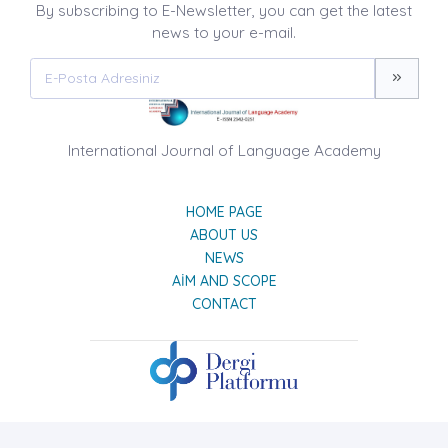
By subscribing to E-Newsletter, you can get the latest
news to your e-mail.
International Journal of Language Academy
HOME PAGE
ABOUT US
NEWS
AIM AND SCOPE
CONTACT