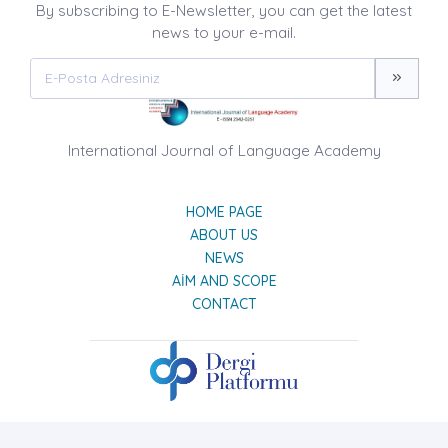
By subscribing to E-Newsletter, you can get the latest
news to your e-mail.
International Journal of Language Academy
HOME PAGE
ABOUT US
NEWS
AIM AND SCOPE
CONTACT