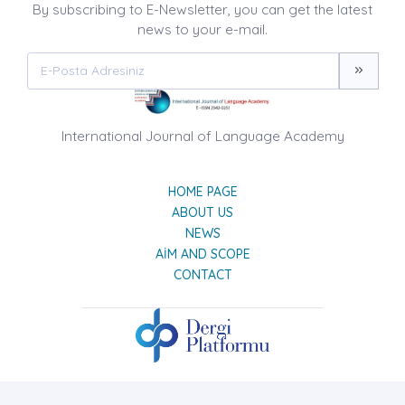
By subscribing to E-Newsletter, you can get the latest
news to your e-mail.
International Journal of Language Academy
HOME PAGE
ABOUT US
NEWS
AIM AND SCOPE
CONTACT