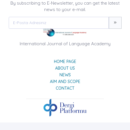
By subscribing to E-Newsletter, you can get the latest
news to your e-mail.
International Journal of Language Academy
HOME PAGE
ABOUT US
NEWS
AIM AND SCOPE
CONTACT