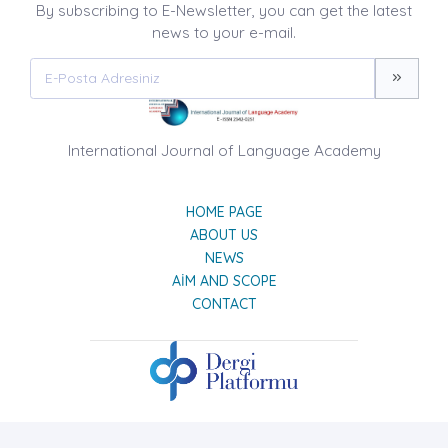
By subscribing to E-Newsletter, you can get the latest
news to your e-mail.
International Journal of Language Academy
HOME PAGE
ABOUT US
NEWS
AIM AND SCOPE
CONTACT