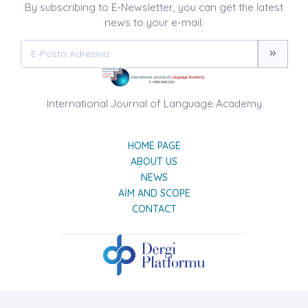
By subscribing to E-Newsletter, you can get the latest
news to your e-mail.
International Journal of Language Academy
HOME PAGE
ABOUT US
NEWS
AIM AND SCOPE
CONTACT