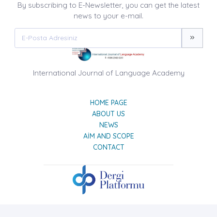
By subscribing to E-Newsletter, you can get the latest
news to your e-mail.
International Journal of Language Academy
HOME PAGE
ABOUT US
NEWS
AIM AND SCOPE
CONTACT