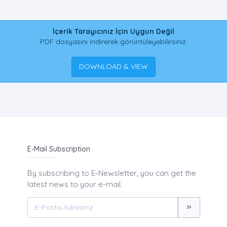
İçerik Tarayıcınız İçin Uygun Değil
PDF dosyasını indirerek görüntüleyebilirsiniz.
DOWNLOAD & VIEW
E-Mail Subscription
By subscribing to E-Newsletter, you can get the
latest news to your e-mail.