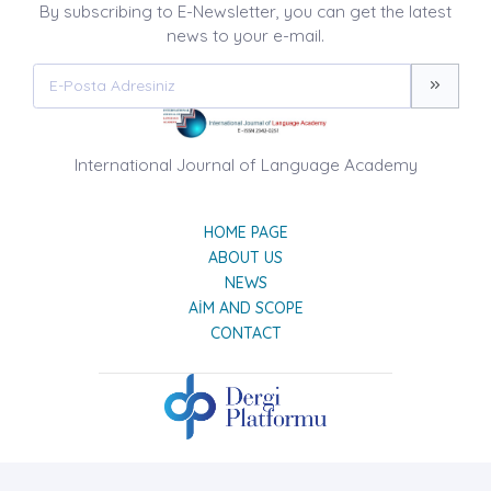
By subscribing to E-Newsletter, you can get the latest
news to your e-mail.
International Journal of Language Academy
HOME PAGE
ABOUT US
NEWS
AIM AND SCOPE
CONTACT