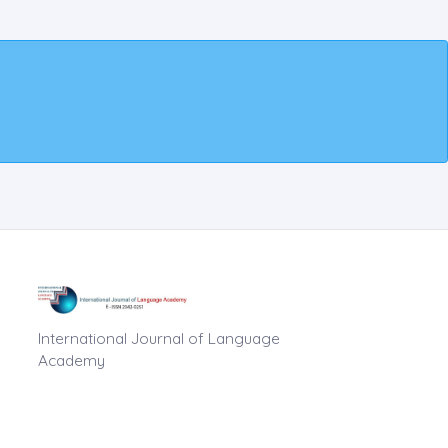
International Journal of Language
Academy