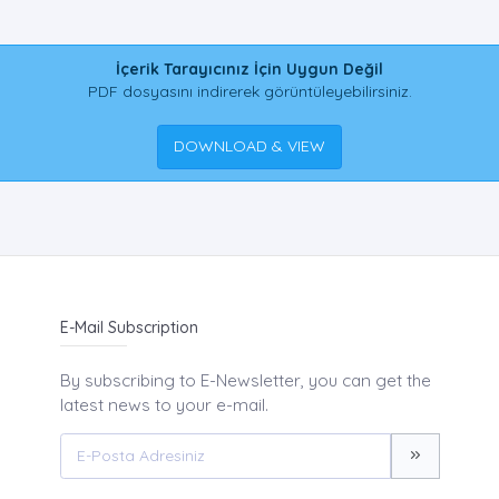
İçerik Tarayıcınız İçin Uygun Değil
PDF dosyasını indirerek görüntüleyebilirsiniz.
DOWNLOAD & VIEW
E-Mail Subscription
By subscribing to E-Newsletter, you can get the
latest news to your e-mail.