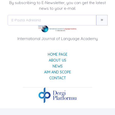
By subscribing to E-Newsletter, you can get the latest
news to your e-mail.
International Journal of Language Academy
HOME PAGE
ABOUT US
NEWS
AIM AND SCOPE
CONTACT