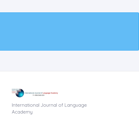
International Journal of Language
Academy