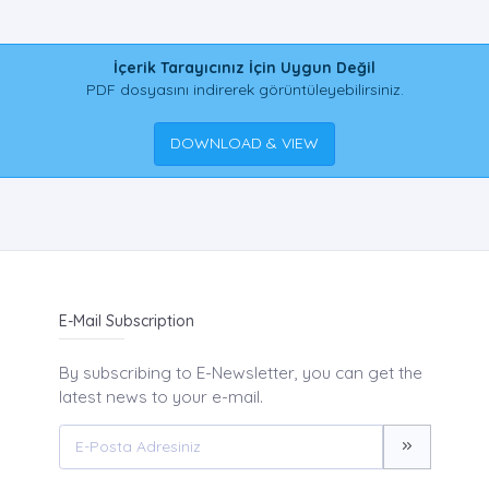
İçerik Tarayıcınız İçin Uygun Değil
PDF dosyasını indirerek görüntüleyebilirsiniz.
DOWNLOAD & VIEW
E-Mail Subscription
By subscribing to E-Newsletter, you can get the
latest news to your e-mail.