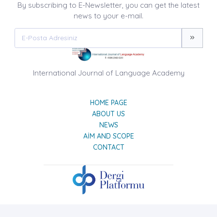
By subscribing to E-Newsletter, you can get the latest
news to your e-mail.
International Journal of Language Academy
HOME PAGE
ABOUT US
NEWS
AIM AND SCOPE
CONTACT