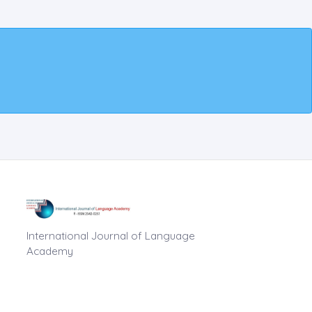
International Journal of Language
Academy