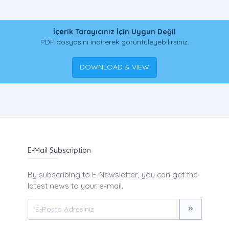
İçerik Tarayıcınız İçin Uygun Değil
PDF dosyasını indirerek görüntüleyebilirsiniz.
DOWNLOAD & VIEW
E-Mail Subscription
By subscribing to E-Newsletter, you can get the
latest news to your e-mail.