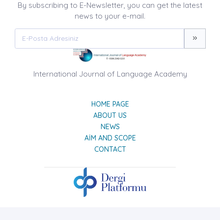
By subscribing to E-Newsletter, you can get the latest
news to your e-mail.
International Journal of Language Academy
HOME PAGE
ABOUT US
NEWS
AIM AND SCOPE
CONTACT