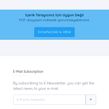
İçerik Tarayıcınız İçin Uygun Değil
PDF dosyasını indirerek görüntüleyebilirsiniz.
DOWNLOAD & VIEW
E-Mail Subscription
By subscribing to E-Newsletter, you can get the
latest news to your e-mail.