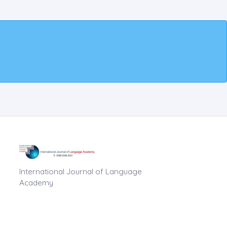
International Journal of Language
Academy