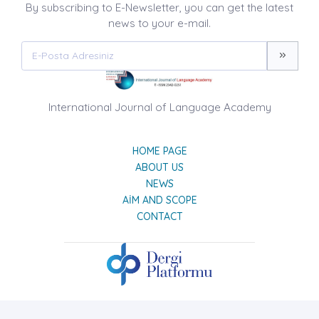
By subscribing to E-Newsletter, you can get the latest
news to your e-mail.
International Journal of Language Academy
HOME PAGE
ABOUT US
NEWS
AIM AND SCOPE
CONTACT