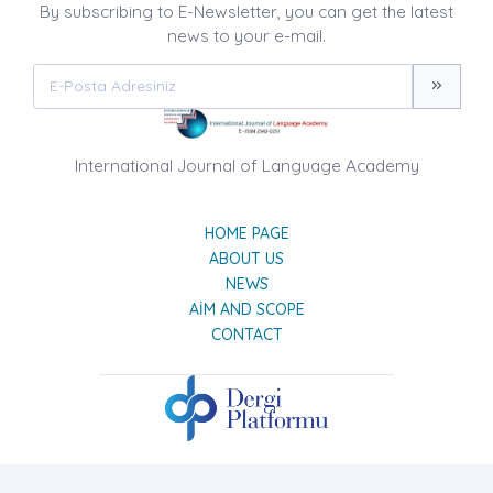
By subscribing to E-Newsletter, you can get the latest
news to your e-mail.
International Journal of Language Academy
HOME PAGE
ABOUT US
NEWS
AIM AND SCOPE
CONTACT