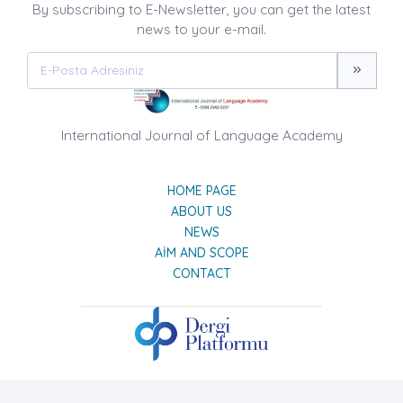
By subscribing to E-Newsletter, you can get the latest
news to your e-mail.
International Journal of Language Academy
HOME PAGE
ABOUT US
NEWS
AIM AND SCOPE
CONTACT