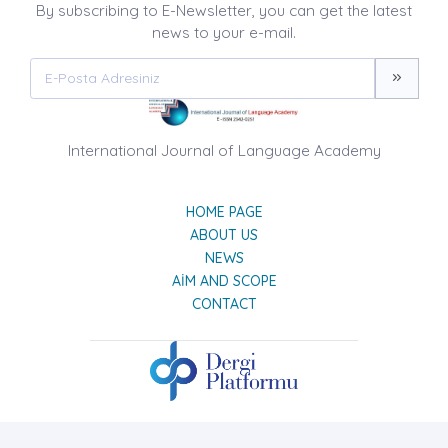
By subscribing to E-Newsletter, you can get the latest
news to your e-mail.
International Journal of Language Academy
HOME PAGE
ABOUT US
NEWS
AIM AND SCOPE
CONTACT