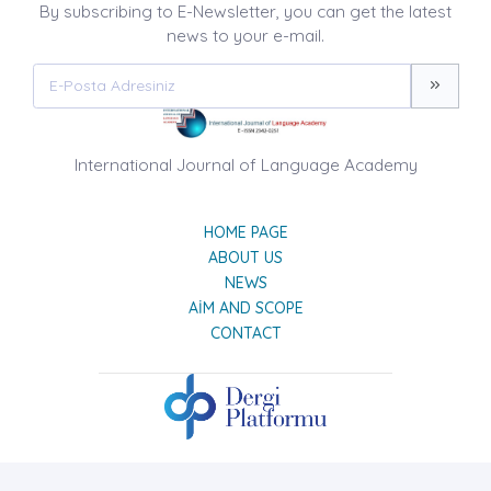
By subscribing to E-Newsletter, you can get the latest
news to your e-mail.
International Journal of Language Academy
HOME PAGE
ABOUT US
NEWS
AIM AND SCOPE
CONTACT