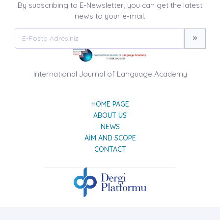
By subscribing to E-Newsletter, you can get the latest
news to your e-mail.
International Journal of Language Academy
HOME PAGE
ABOUT US
NEWS
AIM AND SCOPE
CONTACT