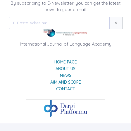
By subscribing to E-Newsletter, you can get the latest
news to your e-mail.
International Journal of Language Academy
HOME PAGE
ABOUT US
NEWS
AIM AND SCOPE
CONTACT