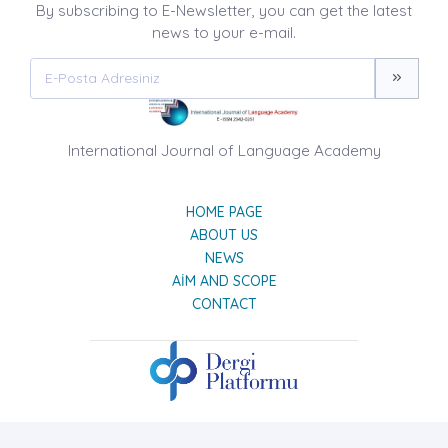
By subscribing to E-Newsletter, you can get the latest
news to your e-mail.
International Journal of Language Academy
HOME PAGE
ABOUT US
NEWS
AIM AND SCOPE
CONTACT