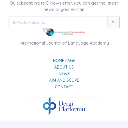
By subscribing to E-Newsletter, you can get the latest
news to your e-mail.
International Journal of Language Academy
HOME PAGE
ABOUT US
NEWS
AIM AND SCOPE
CONTACT