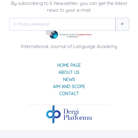
By subscribing to E-Newsletter, you can get the latest
news to your e-mail.
International Journal of Language Academy
HOME PAGE
ABOUT US
NEWS
AIM AND SCOPE
CONTACT