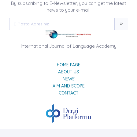
By subscribing to E-Newsletter, you can get the latest
news to your e-mail.
International Journal of Language Academy
HOME PAGE
ABOUT US
NEWS
AIM AND SCOPE
CONTACT