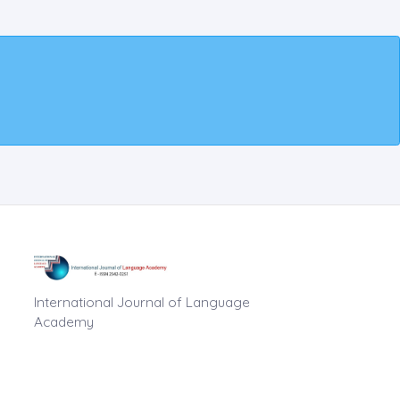
International Journal of Language
Academy