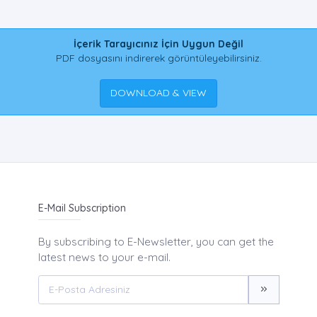
İçerik Tarayıcınız İçin Uygun Değil
PDF dosyasını indirerek görüntüleyebilirsiniz.
DOWNLOAD & VIEW
E-Mail Subscription
By subscribing to E-Newsletter, you can get the
latest news to your e-mail.