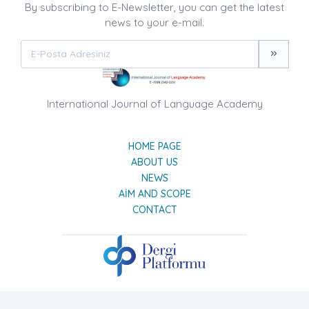
By subscribing to E-Newsletter, you can get the latest
news to your e-mail.
International Journal of Language Academy
HOME PAGE
ABOUT US
NEWS
AIM AND SCOPE
CONTACT