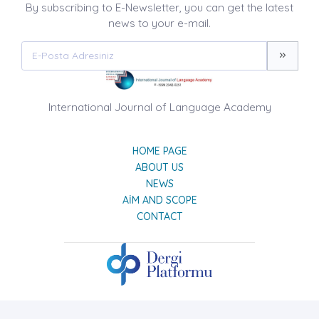
By subscribing to E-Newsletter, you can get the latest
news to your e-mail.
International Journal of Language Academy
HOME PAGE
ABOUT US
NEWS
AIM AND SCOPE
CONTACT