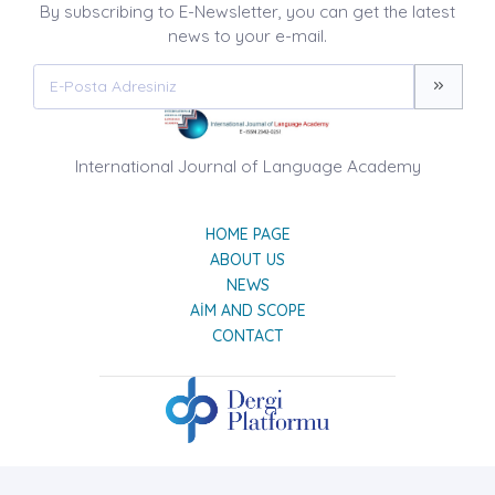
By subscribing to E-Newsletter, you can get the latest
news to your e-mail.
International Journal of Language Academy
HOME PAGE
ABOUT US
NEWS
AIM AND SCOPE
CONTACT